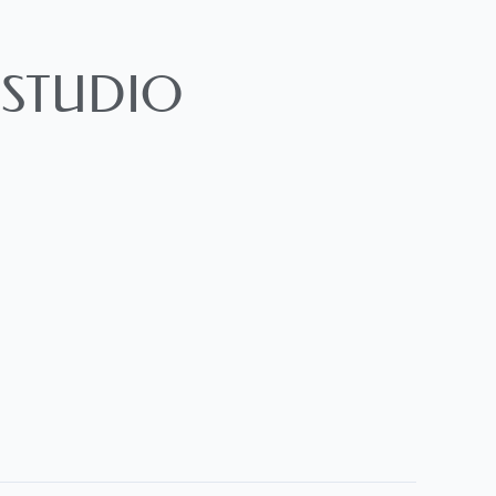
 STUDIO