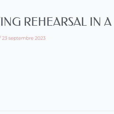
ING REHEARSAL IN A
/
23 septembre 2023