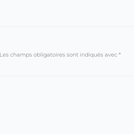
Les champs obligatoires sont indiqués avec
*