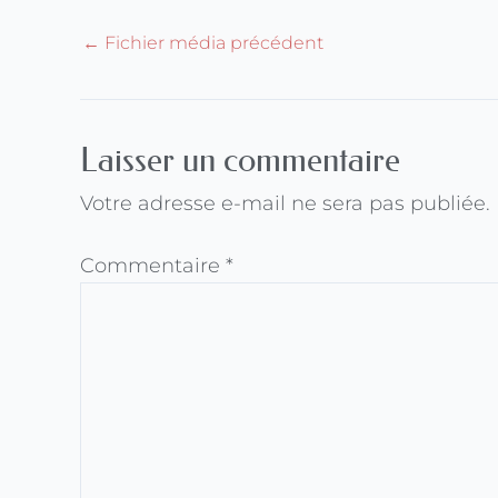
←
Fichier média précédent
Laisser un commentaire
Votre adresse e-mail ne sera pas publiée.
Commentaire
*