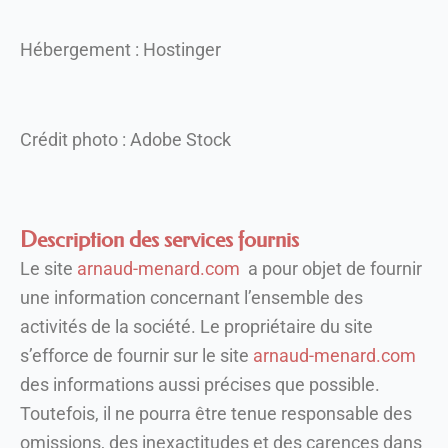
Hébergement : Hostinger
Crédit photo : Adobe Stock
Description des services fournis
Le site
arnaud-menard.com
a pour objet de fournir
une information concernant l’ensemble des
activités de la société. Le propriétaire du site
s’efforce de fournir sur le site
arnaud-menard.com
des informations aussi précises que possible.
Toutefois, il ne pourra être tenue responsable des
omissions, des inexactitudes et des carences dans