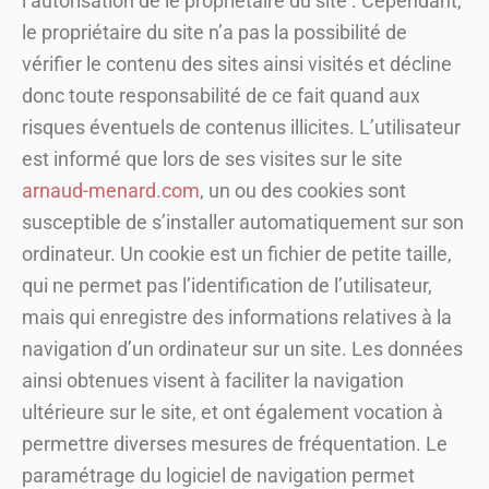
l’autorisation de le propriétaire du site . Cependant,
le propriétaire du site n’a pas la possibilité de
vérifier le contenu des sites ainsi visités et décline
donc toute responsabilité de ce fait quand aux
risques éventuels de contenus illicites. L’utilisateur
est informé que lors de ses visites sur le site
arnaud-menard.com
, un ou des cookies sont
susceptible de s’installer automatiquement sur son
ordinateur. Un cookie est un fichier de petite taille,
qui ne permet pas l’identification de l’utilisateur,
mais qui enregistre des informations relatives à la
navigation d’un ordinateur sur un site. Les données
ainsi obtenues visent à faciliter la navigation
ultérieure sur le site, et ont également vocation à
permettre diverses mesures de fréquentation. Le
paramétrage du logiciel de navigation permet