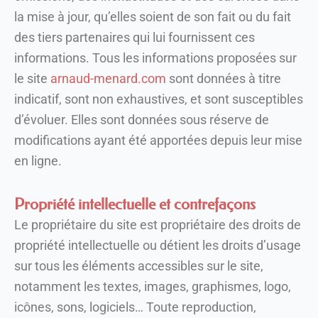
la mise à jour, qu’elles soient de son fait ou du fait
des tiers partenaires qui lui fournissent ces
informations. Tous les informations proposées sur
le site
arnaud-menard.com
sont données à titre
indicatif, sont non exhaustives, et sont susceptibles
d’évoluer. Elles sont données sous réserve de
modifications ayant été apportées depuis leur mise
en ligne.
Propriété intellectuelle et contrefaçons
Le propriétaire du site est propriétaire des droits de
propriété intellectuelle ou détient les droits d’usage
sur tous les éléments accessibles sur le site,
notamment les textes, images, graphismes, logo,
icônes, sons, logiciels… Toute reproduction,