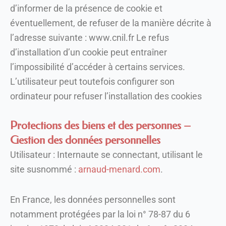
d’informer de la présence de cookie et
éventuellement, de refuser de la manière décrite à
l’adresse suivante : www.cnil.fr Le refus
d’installation d’un cookie peut entraîner
l’impossibilité d’accéder à certains services.
L’utilisateur peut toutefois configurer son
ordinateur pour refuser l’installation des cookies
Protections des biens et des personnes –
Gestion des données personnelles
Utilisateur : Internaute se connectant, utilisant le
site susnommé :
arnaud-menard.com
.
En France, les données personnelles sont
notamment protégées par la loi n° 78-87 du 6