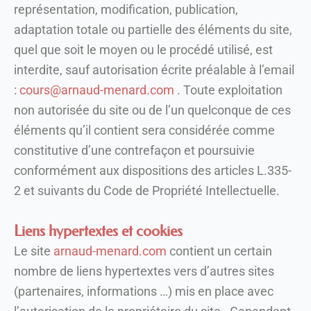
représentation, modification, publication,
adaptation totale ou partielle des éléments du site,
quel que soit le moyen ou le procédé utilisé, est
interdite, sauf autorisation écrite préalable à l’email
:
cours@arnaud-menard.com
. Toute exploitation
non autorisée du site ou de l’un quelconque de ces
éléments qu’il contient sera considérée comme
constitutive d’une contrefaçon et poursuivie
conformément aux dispositions des articles L.335-
2 et suivants du Code de Propriété Intellectuelle.
Liens hypertextes et cookies
Le site
arnaud-menard.com
contient un certain
nombre de liens hypertextes vers d’autres sites
(partenaires, informations …) mis en place avec