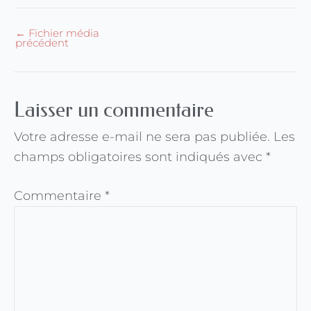
←
Fichier média
précédent
Laisser un commentaire
Votre adresse e-mail ne sera pas publiée.
Les
champs obligatoires sont indiqués avec
*
Commentaire
*