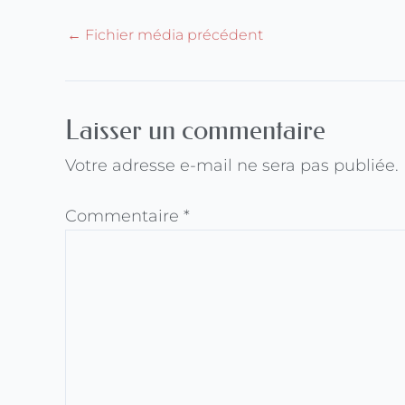
←
Fichier média précédent
Laisser un commentaire
Votre adresse e-mail ne sera pas publiée.
Commentaire
*