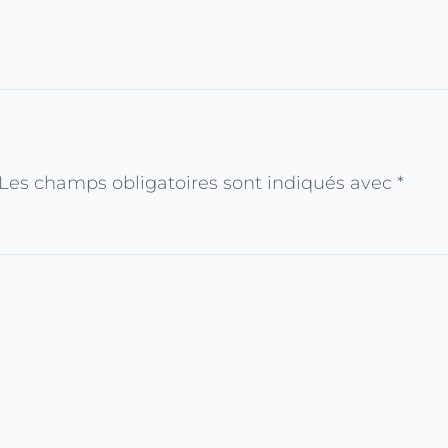
Les champs obligatoires sont indiqués avec
*